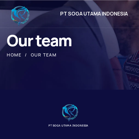
PT SOGA UTAMA INDONESIA
Our team
HOME
OUR TEAM