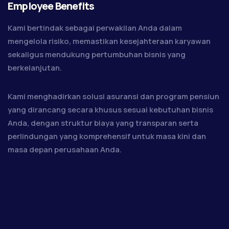
Employee Benefits
Kami bertindak sebagai perwakilan Anda dalam
mengelola risiko, memastikan kesejahteraan karyawan
sekaligus mendukung pertumbuhan bisnis yang
berkelanjutan.
Kami menghadirkan solusi asuransi dan program pensiun
yang dirancang secara khusus sesuai kebutuhan bisnis
Anda, dengan struktur biaya yang transparan serta
perlindungan yang komprehensif untuk masa kini dan
masa depan perusahaan Anda.
2. Konsultan Program
Pensiun