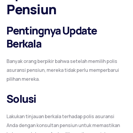
Pensiun
Pentingnya Update
Berkala
Banyak orang berpikir bahwa setelah memilih polis
asuransi pensiun, mereka tidak perlu memperbarui
pilihan mereka.
Solusi
Lakukan tinjauan berkala terhadap polis asuransi
Anda dengan konsultan pensiun untuk memastikan