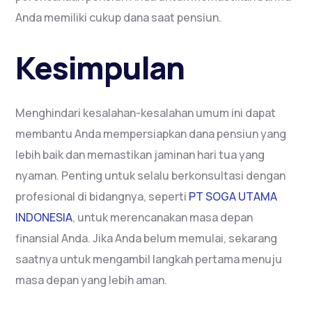
Anda memiliki cukup dana saat pensiun.
Kesimpulan
Menghindari kesalahan-kesalahan umum ini dapat
membantu Anda mempersiapkan dana pensiun yang
lebih baik dan memastikan jaminan hari tua yang
nyaman. Penting untuk selalu berkonsultasi dengan
profesional di bidangnya, seperti
PT SOGA UTAMA
INDONESIA
, untuk merencanakan masa depan
finansial Anda. Jika Anda belum memulai, sekarang
saatnya untuk mengambil langkah pertama menuju
masa depan yang lebih aman.