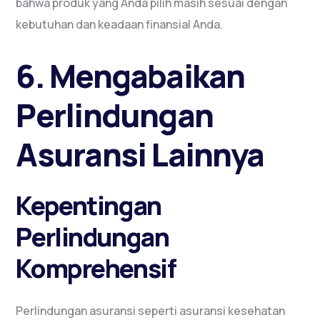
bahwa produk yang Anda pilih masih sesuai dengan
kebutuhan dan keadaan finansial Anda.
6. Mengabaikan
Perlindungan
Asuransi Lainnya
Kepentingan
Perlindungan
Komprehensif
Perlindungan asuransi seperti asuransi kesehatan