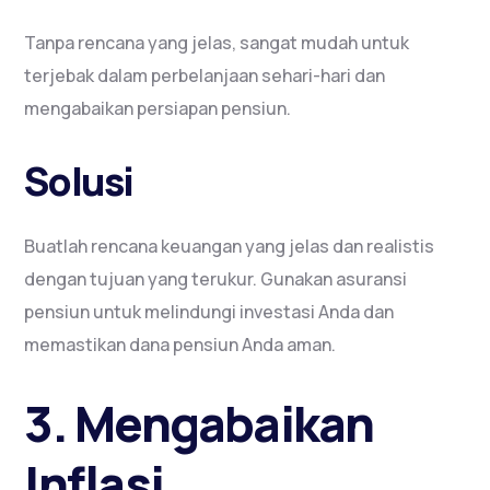
Tanpa rencana yang jelas, sangat mudah untuk
terjebak dalam perbelanjaan sehari-hari dan
mengabaikan persiapan pensiun.
Solusi
Buatlah rencana keuangan yang jelas dan realistis
dengan tujuan yang terukur. Gunakan asuransi
pensiun untuk melindungi investasi Anda dan
memastikan dana pensiun Anda aman.
3. Mengabaikan
Inflasi