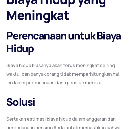
Meningkat
Perencanaan untuk Biaya
Hidup
Biaya hidup biasanya akan terus meningkat seiring
waktu, dan banyak orang tidak memperhitungkan hal
ini dalam perencanaan dana pensiun mereka.
Solusi
Sertakan estimasi biaya hidup dalam anggaran dan
perencanaan pensiun Anda untuk memastikan bahwa