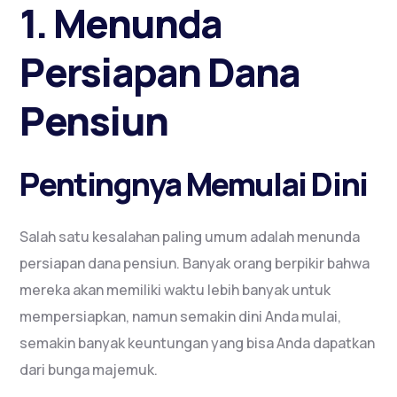
1. Menunda
Persiapan Dana
Pensiun
Pentingnya Memulai Dini
Salah satu kesalahan paling umum adalah menunda
persiapan dana pensiun. Banyak orang berpikir bahwa
mereka akan memiliki waktu lebih banyak untuk
mempersiapkan, namun semakin dini Anda mulai,
semakin banyak keuntungan yang bisa Anda dapatkan
dari bunga majemuk.