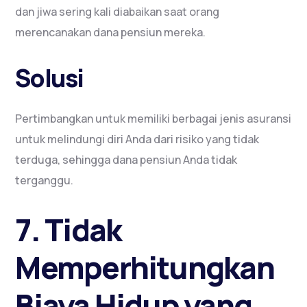
dan jiwa sering kali diabaikan saat orang
merencanakan dana pensiun mereka.
Solusi
Pertimbangkan untuk memiliki berbagai jenis asuransi
untuk melindungi diri Anda dari risiko yang tidak
terduga, sehingga dana pensiun Anda tidak
terganggu.
7. Tidak
Memperhitungkan
Biaya Hidup yang