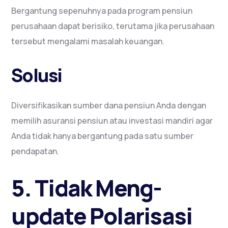
Bergantung sepenuhnya pada program pensiun
perusahaan dapat berisiko, terutama jika perusahaan
tersebut mengalami masalah keuangan.
Solusi
Diversifikasikan sumber dana pensiun Anda dengan
memilih asuransi pensiun atau investasi mandiri agar
Anda tidak hanya bergantung pada satu sumber
pendapatan.
5. Tidak Meng-
update Polarisasi