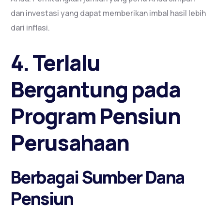
dan investasi yang dapat memberikan imbal hasil lebih
dari inflasi.
4. Terlalu
Bergantung pada
Program Pensiun
Perusahaan
Berbagai Sumber Dana
Pensiun