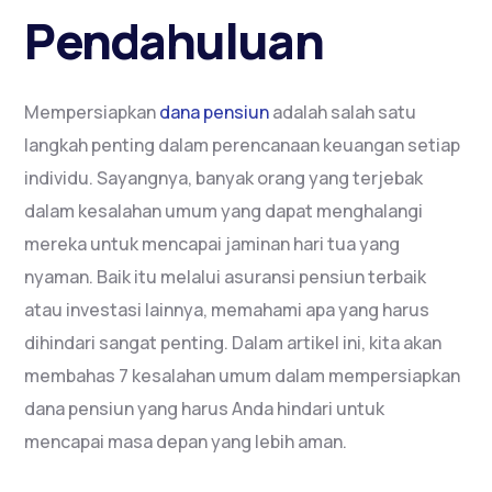
Pendahuluan
Mempersiapkan
dana pensiun
adalah salah satu
langkah penting dalam perencanaan keuangan setiap
individu. Sayangnya, banyak orang yang terjebak
dalam kesalahan umum yang dapat menghalangi
mereka untuk mencapai jaminan hari tua yang
nyaman. Baik itu melalui asuransi pensiun terbaik
atau investasi lainnya, memahami apa yang harus
dihindari sangat penting. Dalam artikel ini, kita akan
membahas 7 kesalahan umum dalam mempersiapkan
dana pensiun yang harus Anda hindari untuk
mencapai masa depan yang lebih aman.