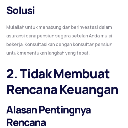
Solusi
Mulailah untuk menabung dan berinvestasi dalam
asuransi dana pensiun segera setelah Anda mulai
bekerja. Konsultasikan dengan konsultan pensiun
untuk menentukan langkah yang tepat.
2. Tidak Membuat
Rencana Keuangan
Alasan Pentingnya
Rencana