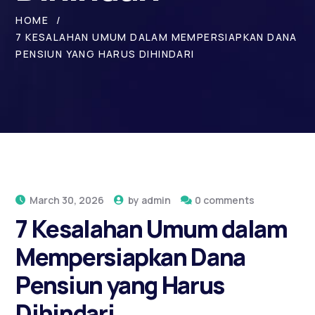
HOME
7 KESALAHAN UMUM DALAM MEMPERSIAPKAN DANA
PENSIUN YANG HARUS DIHINDARI
March 30, 2026
by
admin
0 comments
7 Kesalahan Umum dalam
Mempersiapkan Dana
Pensiun yang Harus
Dihindari