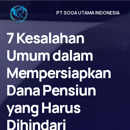
PT SOGA UTAMA INDONESIA
7 Kesalahan
Umum dalam
Mempersiapkan
Dana Pensiun
yang Harus
Dihindari