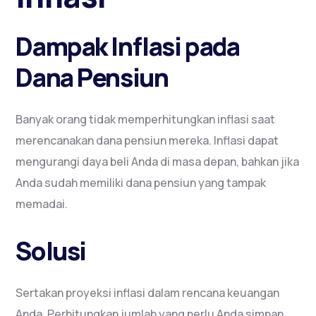
Dampak Inflasi pada
Dana Pensiun
Banyak orang tidak memperhitungkan inflasi saat
merencanakan dana pensiun mereka. Inflasi dapat
mengurangi daya beli Anda di masa depan, bahkan jika
Anda sudah memiliki dana pensiun yang tampak
memadai.
Solusi
Sertakan proyeksi inflasi dalam rencana keuangan
Anda. Perhitungkan jumlah yang perlu Anda simpan