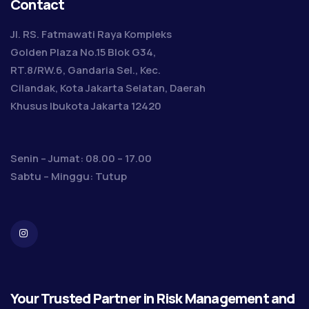
Contact
Jl. RS. Fatmawati Raya Kompleks
Golden Plaza No.15 Blok G34,
RT.8/RW.6, Gandaria Sel., Kec.
Cilandak, Kota Jakarta Selatan, Daerah
Khusus Ibukota Jakarta 12420
Senin – Jumat: 08.00 – 17.00
Sabtu – Minggu: Tutup
Your Trusted Partner in Risk Management and