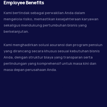
Employee Benefits
Kami bertindak sebagai perwakilan Anda dalam
mengelola risiko, memastikan kesejahteraan karyawan
sekaligus mendukung pertumbuhan bisnis yang
berkelanjutan.
Kami menghadirkan solusi asuransi dan program pensiun
yang dirancang secara khusus sesuai kebutuhan bisnis
Anda, dengan struktur biaya yang transparan serta
perlindungan yang komprehensif untuk masa kini dan
masa depan perusahaan Anda.
2. Konsultan Program
Pensiun