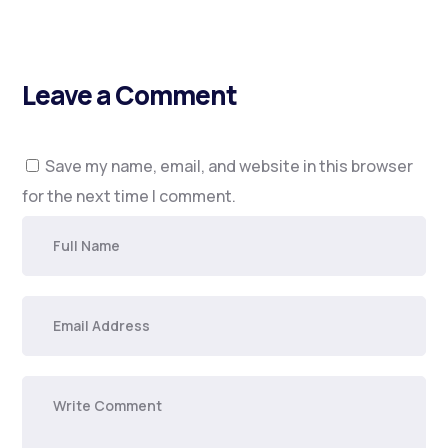
Leave a Comment
Save my name, email, and website in this browser
for the next time I comment.