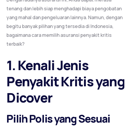
tenang dan lebih siap menghadapi biaya pengobatan
yang mahal dan pengeluaran lainnya. Namun, dengan
begitu banyak pilihan yang tersedia di Indonesia,
bagaimana cara memilih asuransi penyakit kritis
terbaik?
1. Kenali Jenis
Penyakit Kritis yang
Dicover
Pilih Polis yang Sesuai