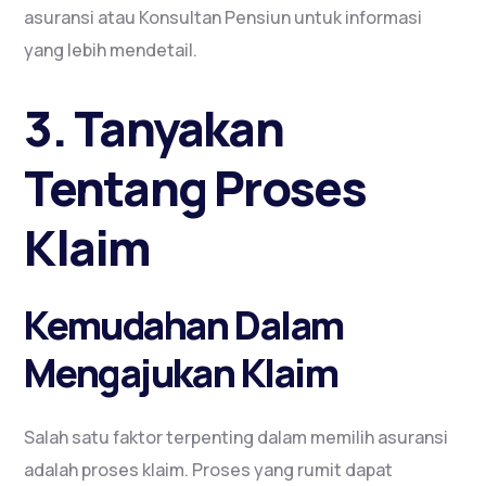
asuransi atau Konsultan Pensiun untuk informasi
yang lebih mendetail.
3. Tanyakan
Tentang Proses
Klaim
Kemudahan Dalam
Mengajukan Klaim
Salah satu faktor terpenting dalam memilih asuransi
adalah proses klaim. Proses yang rumit dapat