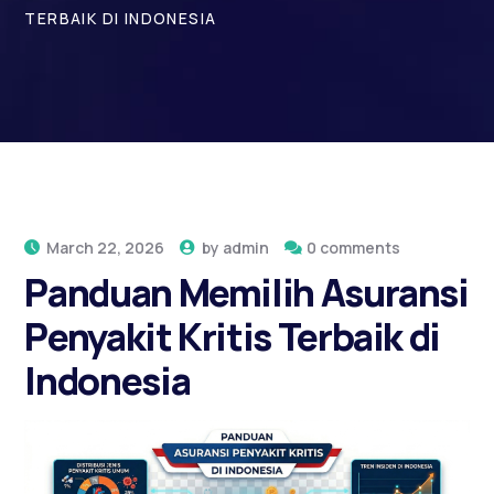
TERBAIK DI INDONESIA
March 22, 2026
by
admin
0 comments
Panduan Memilih Asuransi
Penyakit Kritis Terbaik di
Indonesia