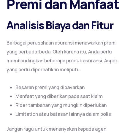
Premi dan Manfaat
Analisis Biaya dan Fitur
Berbagai perusahaan asuransi menawarkan premi
yang berbeda-beda. Oleh karena itu, Anda perlu
membandingkan beberapa produk asuransi. Aspek
yang perlu diperhatikan meliputi:
Besaran premi yang dibayarkan
Manfaat yang diberikan pada saat klaim
Rider tambahan yang mungkin diperlukan
Limitation atau batasan lainnya dalam polis
Jangan ragu untuk menanyakan kepada agen