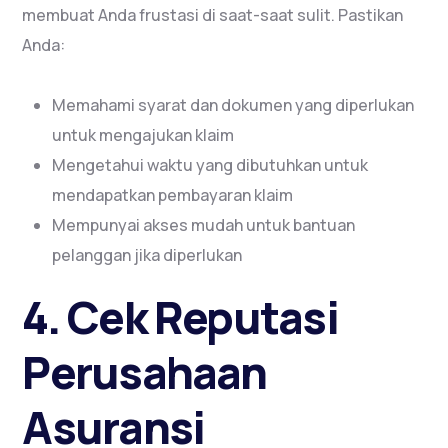
membuat Anda frustasi di saat-saat sulit. Pastikan
Anda:
Memahami syarat dan dokumen yang diperlukan
untuk mengajukan klaim
Mengetahui waktu yang dibutuhkan untuk
mendapatkan pembayaran klaim
Mempunyai akses mudah untuk bantuan
pelanggan jika diperlukan
4. Cek Reputasi
Perusahaan
Asuransi