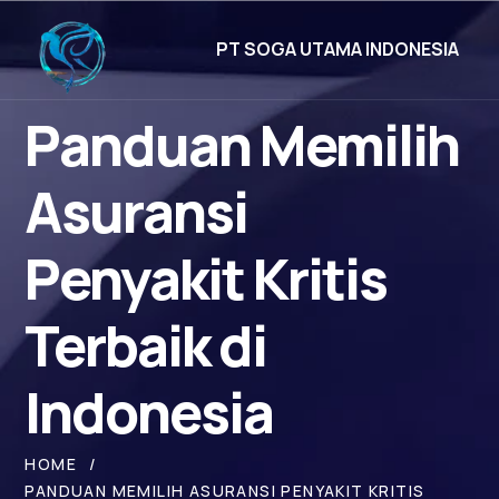
PT SOGA UTAMA INDONESIA
Panduan Memilih
Asuransi
Penyakit Kritis
Terbaik di
Indonesia
HOME
PANDUAN MEMILIH ASURANSI PENYAKIT KRITIS