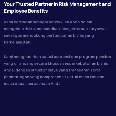
Your Trusted Partner in Risk Management and
Employee Benefits
Kami bertindak sebagai perwakilan Anda dalam
mengelola risiko, memastikan kesejahteraan karyawan
sekaligus mendukung pertumbuhan bisnis yang
berkelanjutan.
Kami menghadirkan solusi asuransi dan program pensiun
yang dirancang secara khusus sesuai kebutuhan bisnis
Anda, dengan struktur biaya yang transparan serta
perlindungan yang komprehensif untuk masa kini dan
masa depan perusahaan Anda.
2. Konsultan Program
Pensiun