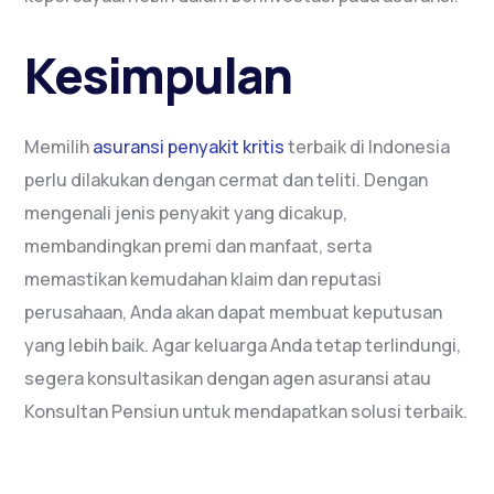
Kesimpulan
Memilih
asuransi penyakit kritis
terbaik di Indonesia
perlu dilakukan dengan cermat dan teliti. Dengan
mengenali jenis penyakit yang dicakup,
membandingkan premi dan manfaat, serta
memastikan kemudahan klaim dan reputasi
perusahaan, Anda akan dapat membuat keputusan
yang lebih baik. Agar keluarga Anda tetap terlindungi,
segera konsultasikan dengan agen asuransi atau
Konsultan Pensiun untuk mendapatkan solusi terbaik.