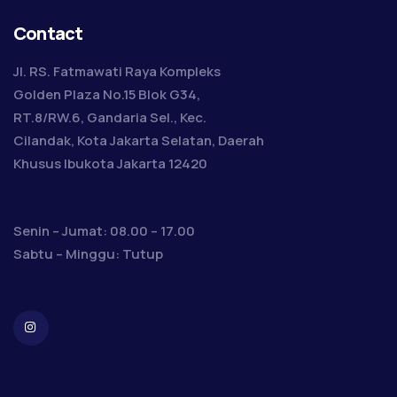
Contact
Jl. RS. Fatmawati Raya Kompleks
Golden Plaza No.15 Blok G34,
RT.8/RW.6, Gandaria Sel., Kec.
Cilandak, Kota Jakarta Selatan, Daerah
Khusus Ibukota Jakarta 12420
Senin – Jumat: 08.00 – 17.00
Sabtu – Minggu: Tutup