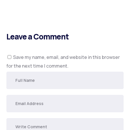
Leave a Comment
Save my name, email, and website in this browser
for the next time I comment.