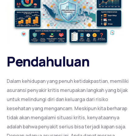
Pendahuluan
Dalam kehidupan yang penuh ketidakpastian, memiliki
asuransi penyakir kritis merupakan langkah yang bijak
untuk melindungi diri dan keluarga dari risiko
kesehatan yang mengancam. Meskipun kita berharap
tidak akan mengalami situasi kritis, kenyataannya
adalah bahwa penyakit serius bisa terjadi kapan saja.
Dengan adanya asuransi ini, Anda dapat merasa